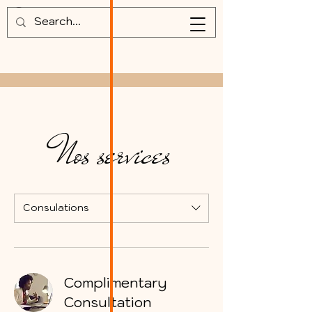
Nos services
Consulations
Complimentary
Consultation