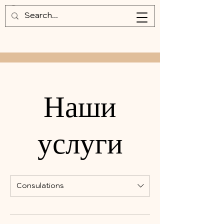
Наши
услуги
Consulations